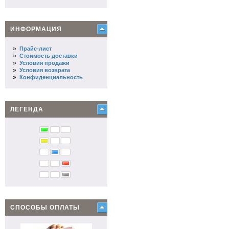
ИНФОРМАЦИЯ
»
Прайс-лист
»
Стоимость доставки
»
Условия продажи
»
Условия возврата
»
Конфиденциальность
ЛЕГЕНДА
СПОСОБЫ ОПЛАТЫ