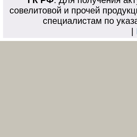
совелитовой и прочей продукц
специалистам по указ
|