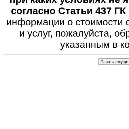
согласно Статьи 437 ГК
информации о стоимости с
и услуг, пожалуйста, о
указанным в к