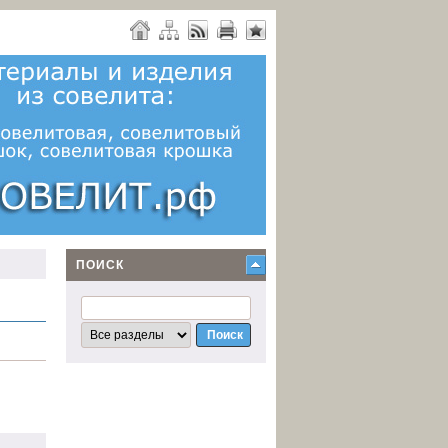
ПОИСК