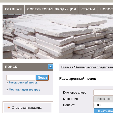
ГЛАВНАЯ
СОВЕЛИТОВАЯ ПРОДУКЦИЯ
СТАТЬИ
НОВОС
ПОИСК
Главная
/
Коммерческие предложени
Расширенный поиск
»
Расширенный поиск
»
Мои закладки товаров
Ключевое слово
Категория
Цена от
Стартовая магазина